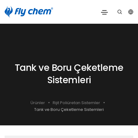
Tank ve Boru Çeketleme
Sistemleri
Ürünler
Rijit Poliüretan Sistemler
Tank ve Boru Çeketleme Sistemleri