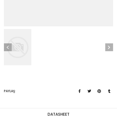
PAYLAŞ:
DATASHEET