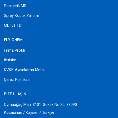
Polimerik MDI
Sprey Köpük Yalıtımı
MDI ve TDI
FLY CHEM
Firma Profili
İletişim
KVKK Aydınlatma Metni
Çerez Politikası
BİZE ULAŞIN
Oymaağaç Mah. 3101. Sokak No:20, 38090
Kocasinan / Kayseri / Türkiye