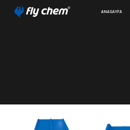
ANASAYFA