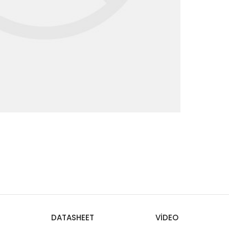
DATASHEET
VIDEO