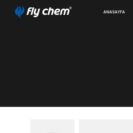
ANASAYFA