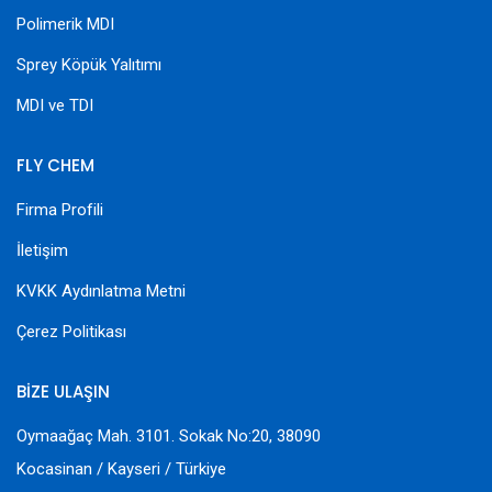
Polimerik MDI
Sprey Köpük Yalıtımı
MDI ve TDI
FLY CHEM
Firma Profili
İletişim
KVKK Aydınlatma Metni
Çerez Politikası
BİZE ULAŞIN
Oymaağaç Mah. 3101. Sokak No:20, 38090
Kocasinan / Kayseri / Türkiye