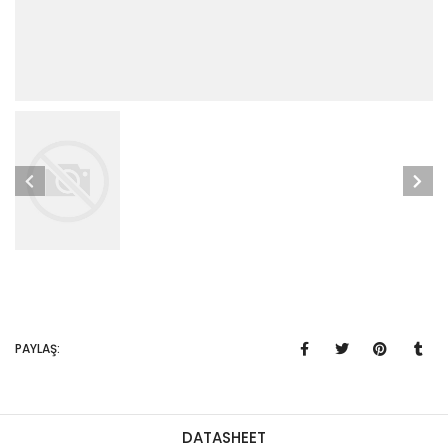
PAYLAŞ:
DATASHEET